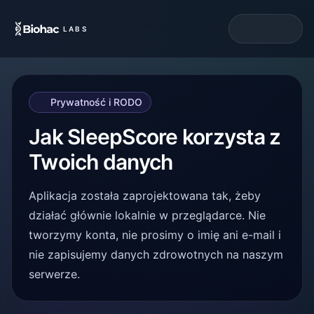
LABS
Prywatność i RODO
Jak SleepScore korzysta z
Twoich danych
Aplikacja została zaprojektowana tak, żeby
działać głównie lokalnie w przeglądarce. Nie
tworzymy konta, nie prosimy o imię ani e-mail i
nie zapisujemy danych zdrowotnych na naszym
serwerze.