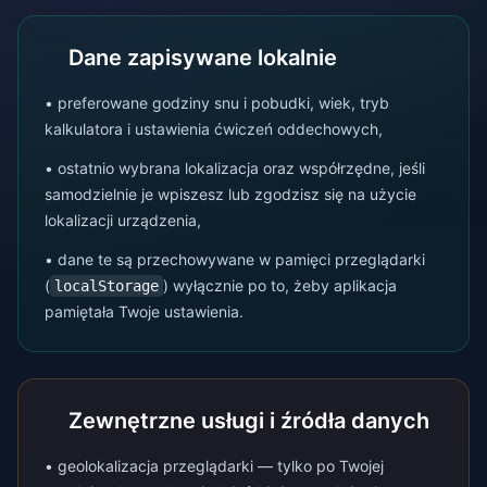
Dane zapisywane lokalnie
• preferowane godziny snu i pobudki, wiek, tryb
kalkulatora i ustawienia ćwiczeń oddechowych,
• ostatnio wybrana lokalizacja oraz współrzędne, jeśli
samodzielnie je wpiszesz lub zgodzisz się na użycie
lokalizacji urządzenia,
• dane te są przechowywane w pamięci przeglądarki
(
) wyłącznie po to, żeby aplikacja
localStorage
pamiętała Twoje ustawienia.
Zewnętrzne usługi i źródła danych
• geolokalizacja przeglądarki — tylko po Twojej