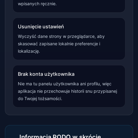
wpisanych ręcznie.
Usunięcie ustawień
Wyczyść dane strony w przeglądarce, aby
skasować zapisane lokalnie preferencje i
lokalizację.
Brak konta użytkownika
Nie ma tu panelu użytkownika ani profilu, więc
aplikacja nie przechowuje historii snu przypisanej
do Twojej tożsamości.
Informacja RODO w skrócie