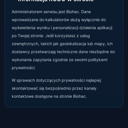
Administratorem serwisu jest Biohac. Dane
wprowadzane do kalkulatorów służą wyłącznie do
wyświetlenia wyniku i personalizacji działania aplikacji
po Twojej stronie. Jeśli korzystasz z usług
zewnętrznych, takich jak geolokalizacja lub mapy, ich
dostawcy przetwarzają techniczne dane niezbędne do
wykonania zapytania zgodnie ze swoimi politykami
prywatności.
W sprawach dotyczących prywatności najlepiej
skontaktować się bezpośrednio przez kanały
kontaktowe dostępne na stronie Biohac.