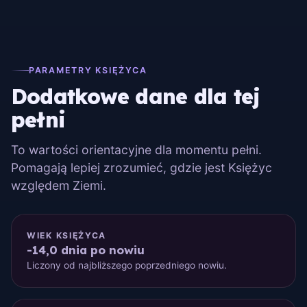
PARAMETRY KSIĘŻYCA
Dodatkowe dane dla tej
pełni
To wartości orientacyjne dla momentu pełni.
Pomagają lepiej zrozumieć, gdzie jest Księżyc
względem Ziemi.
WIEK KSIĘŻYCA
-14,0 dnia po nowiu
Liczony od najbliższego poprzedniego nowiu.