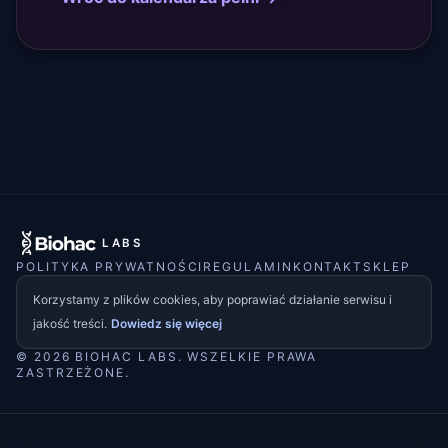
LABS
POLITYKA PRYWATNOŚCI
REGULAMIN
KONTAKT
SKLEP
Korzystamy z plików cookies, aby poprawiać działanie serwisu i
jakość treści.
Dowiedz się więcej
© 2026 BIOHAC LABS. WSZELKIE PRAWA
ZASTRZEŻONE.