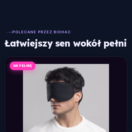
POLECANE PRZEZ BIOHAC
Łatwiejszy sen wokół pełni
NA PEŁNIĘ