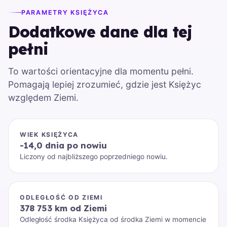
PARAMETRY KSIĘŻYCA
Dodatkowe dane dla tej
pełni
To wartości orientacyjne dla momentu pełni.
Pomagają lepiej zrozumieć, gdzie jest Księżyc
względem Ziemi.
WIEK KSIĘŻYCA
-14,0 dnia po nowiu
Liczony od najbliższego poprzedniego nowiu.
ODLEGŁOŚĆ OD ZIEMI
378 753 km od Ziemi
Odległość środka Księżyca od środka Ziemi w momencie