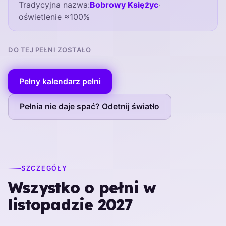
Tradycyjna nazwa:
Bobrowy Księżyc
·
oświetlenie ≈100%
DO TEJ PEŁNI ZOSTAŁO
Pełny kalendarz pełni
Pełnia nie daje spać? Odetnij światło
SZCZEGÓŁY
Wszystko o pełni w
listopadzie 2027