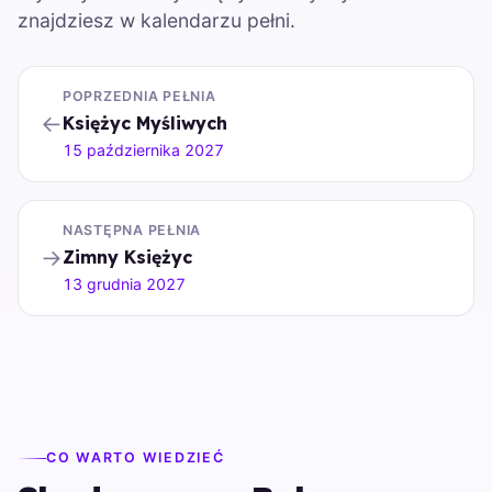
znajdziesz w kalendarzu pełni.
POPRZEDNIA PEŁNIA
←
Księżyc Myśliwych
15 października 2027
NASTĘPNA PEŁNIA
→
Zimny Księżyc
13 grudnia 2027
CO WARTO WIEDZIEĆ