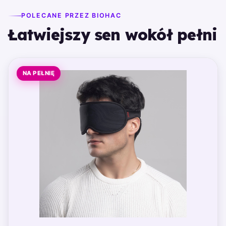
POLECANE PRZEZ BIOHAC
Łatwiejszy sen wokół pełni
NA PEŁNIĘ