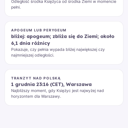
Odległość środka Księżyca od środka Ziemi w momencie
pełni.
APOGEUM LUB PERYGEUM
bliżej: apogeum; zbliża się do Ziemi; około
6,1 dnia różnicy
Pokazuje, czy pełnia wypada bliżej największej czy
najmniejszej odległości.
TRANZYT NAD POLSKĄ
1 grudnia 23:16 (CET), Warszawa
Najbliższy moment, gdy Księżyc jest najwyżej nad
horyzontem dla Warszawy.