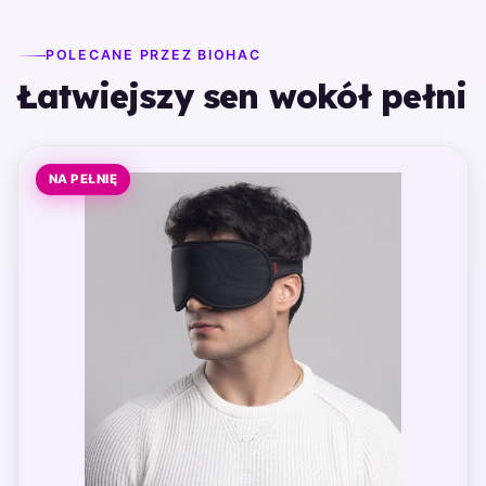
POLECANE PRZEZ BIOHAC
Łatwiejszy sen wokół pełni
NA PEŁNIĘ