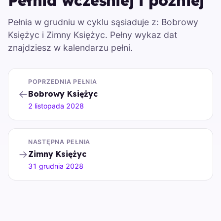
Pełnia wcześniej i później
Pełnia w grudniu w cyklu sąsiaduje z: Bobrowy
Księżyc i Zimny Księżyc. Pełny wykaz dat
znajdziesz w kalendarzu pełni.
POPRZEDNIA PEŁNIA
←
Bobrowy Księżyc
2 listopada 2028
NASTĘPNA PEŁNIA
→
Zimny Księżyc
31 grudnia 2028