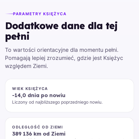
PARAMETRY KSIĘŻYCA
Dodatkowe dane dla tej
pełni
To wartości orientacyjne dla momentu pełni.
Pomagają lepiej zrozumieć, gdzie jest Księżyc
względem Ziemi.
WIEK KSIĘŻYCA
-14,0 dnia po nowiu
Liczony od najbliższego poprzedniego nowiu.
ODLEGŁOŚĆ OD ZIEMI
389 136 km od Ziemi