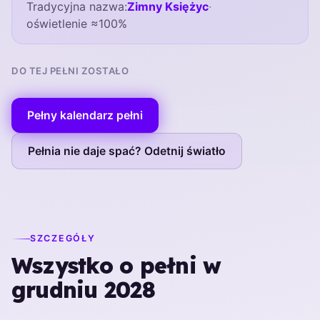
Tradycyjna nazwa:
Zimny Księżyc
·
oświetlenie ≈100%
DO TEJ PEŁNI ZOSTAŁO
Pełny kalendarz pełni
Pełnia nie daje spać? Odetnij światło
SZCZEGÓŁY
Wszystko o pełni w
grudniu 2028