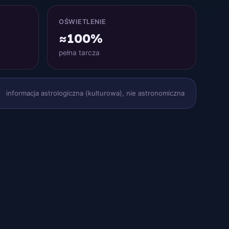
OŚWIETLENIE
≈100%
pełna tarcza
informacja astrologiczna (kulturowa), nie astronomiczna