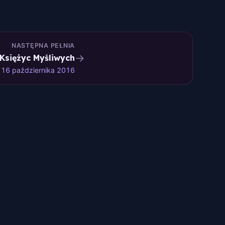
NASTĘPNA PEŁNIA
→
Księżyc Myśliwych
16 października 2016