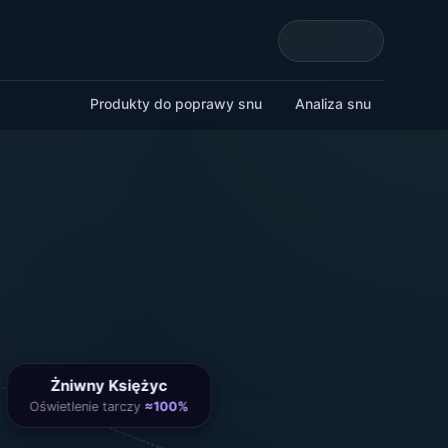
Produkty do poprawy snu
Analiza snu
Żniwny Księżyc
Oświetlenie tarczy
≈100%