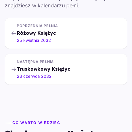
znajdziesz w kalendarzu pełni.
POPRZEDNIA PEŁNIA
←
Różowy Księżyc
25 kwietnia 2032
NASTĘPNA PEŁNIA
→
Truskawkowy Księżyc
23 czerwca 2032
CO WARTO WIEDZIEĆ