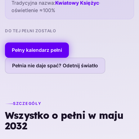
Tradycyjna nazwa:
Kwiatowy Księżyc
·
oświetlenie ≈100%
DO TEJ PEŁNI ZOSTAŁO
Pełny kalendarz pełni
Pełnia nie daje spać? Odetnij światło
SZCZEGÓŁY
Wszystko o pełni w maju
2032