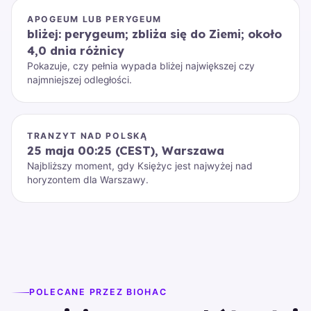
APOGEUM LUB PERYGEUM
bliżej: perygeum; zbliża się do Ziemi; około
4,0 dnia różnicy
Pokazuje, czy pełnia wypada bliżej największej czy
najmniejszej odległości.
TRANZYT NAD POLSKĄ
25 maja 00:25 (CEST), Warszawa
Najbliższy moment, gdy Księżyc jest najwyżej nad
horyzontem dla Warszawy.
POLECANE PRZEZ BIOHAC