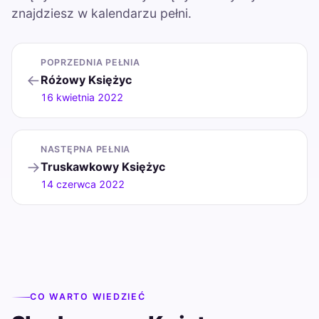
znajdziesz w kalendarzu pełni.
POPRZEDNIA PEŁNIA
←
Różowy Księżyc
16 kwietnia 2022
NASTĘPNA PEŁNIA
→
Truskawkowy Księżyc
14 czerwca 2022
CO WARTO WIEDZIEĆ