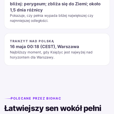
bliżej: perygeum; zbliża się do Ziemi; około
1,5 dnia różnicy
Pokazuje, czy pełnia wypada bliżej największej czy
najmniejszej odległości.
TRANZYT NAD POLSKĄ
16 maja 00:18 (CEST), Warszawa
Najbliższy moment, gdy Księżyc jest najwyżej nad
horyzontem dla Warszawy.
POLECANE PRZEZ BIOHAC
Łatwiejszy sen wokół pełni