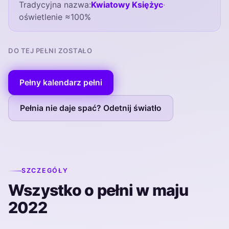
Tradycyjna nazwa:
Kwiatowy Księżyc
·
oświetlenie ≈100%
DO TEJ PEŁNI ZOSTAŁO
Pełny kalendarz pełni
Pełnia nie daje spać? Odetnij światło
SZCZEGÓŁY
Wszystko o pełni w maju
2022