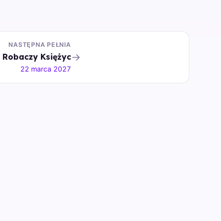
NASTĘPNA PEŁNIA
→
Robaczy Księżyc
22 marca 2027