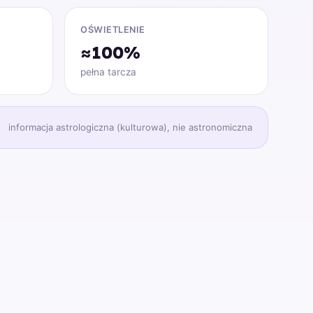
OŚWIETLENIE
≈100%
pełna tarcza
informacja astrologiczna (kulturowa), nie astronomiczna