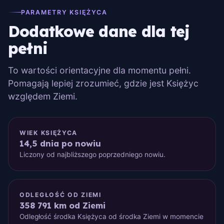
PARAMETRY KSIĘŻYCA
Dodatkowe dane dla tej
pełni
To wartości orientacyjne dla momentu pełni.
Pomagają lepiej zrozumieć, gdzie jest Księżyc
względem Ziemi.
WIEK KSIĘŻYCA
14,5 dnia po nowiu
Liczony od najbliższego poprzedniego nowiu.
ODLEGŁOŚĆ OD ZIEMI
358 791 km od Ziemi
Odległość środka Księżyca od środka Ziemi w momencie