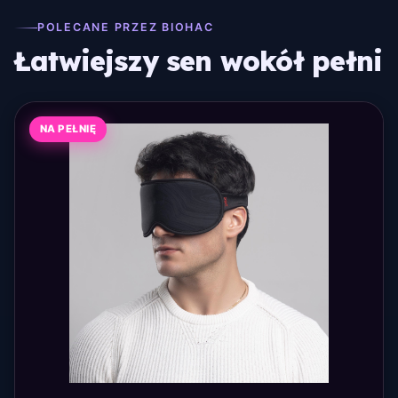
POLECANE PRZEZ BIOHAC
Łatwiejszy sen wokół pełni
NA PEŁNIĘ