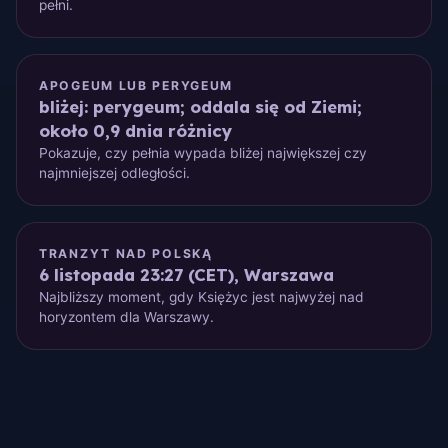
pełni.
APOGEUM LUB PERYGEUM
bliżej: perygeum; oddala się od Ziemi;
około 0,9 dnia różnicy
Pokazuje, czy pełnia wypada bliżej największej czy
najmniejszej odległości.
TRANZYT NAD POLSKĄ
6 listopada 23:27 (CET), Warszawa
Najbliższy moment, gdy Księżyc jest najwyżej nad
horyzontem dla Warszawy.