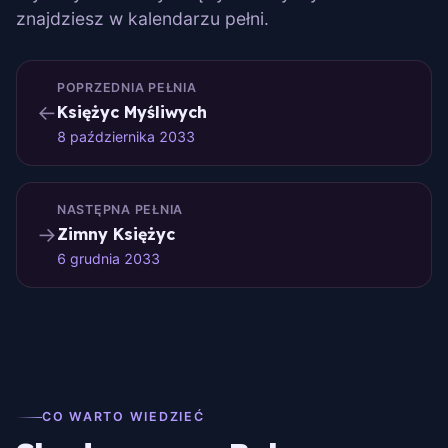
znajdziesz w kalendarzu pełni.
POPRZEDNIA PEŁNIA
←
Księżyc Myśliwych
8 października 2033
NASTĘPNA PEŁNIA
→
Zimny Księżyc
6 grudnia 2033
CO WARTO WIEDZIEĆ