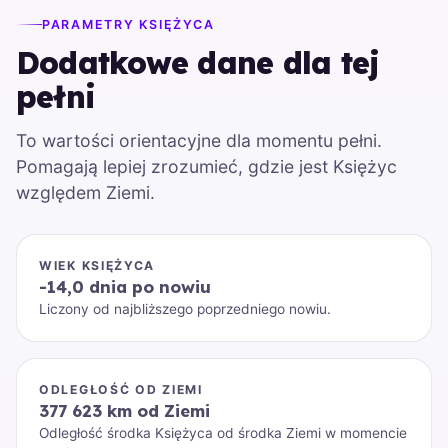
PARAMETRY KSIĘŻYCA
Dodatkowe dane dla tej
pełni
To wartości orientacyjne dla momentu pełni.
Pomagają lepiej zrozumieć, gdzie jest Księżyc
względem Ziemi.
WIEK KSIĘŻYCA
-14,0 dnia po nowiu
Liczony od najbliższego poprzedniego nowiu.
ODLEGŁOŚĆ OD ZIEMI
377 623 km od Ziemi
Odległość środka Księżyca od środka Ziemi w momencie