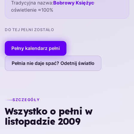
Tradycyjna nazwa:
Bobrowy Księżyc
·
oświetlenie ≈100%
DO TEJ PEŁNI ZOSTAŁO
Pełny kalendarz pełni
Pełnia nie daje spać? Odetnij światło
SZCZEGÓŁY
Wszystko o pełni w
listopadzie 2009