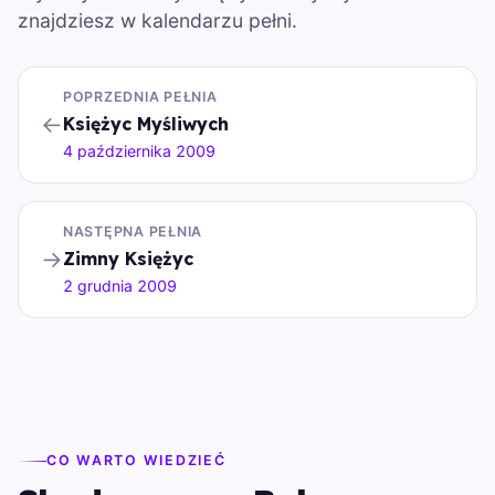
znajdziesz w kalendarzu pełni.
POPRZEDNIA PEŁNIA
←
Księżyc Myśliwych
4 października 2009
NASTĘPNA PEŁNIA
→
Zimny Księżyc
2 grudnia 2009
CO WARTO WIEDZIEĆ