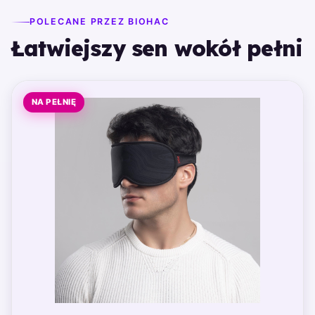
POLECANE PRZEZ BIOHAC
Łatwiejszy sen wokół pełni
NA PEŁNIĘ