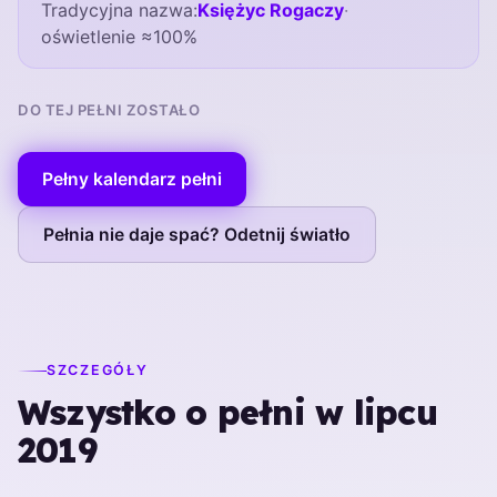
Tradycyjna nazwa:
Księżyc Rogaczy
·
oświetlenie ≈100%
DO TEJ PEŁNI ZOSTAŁO
Pełny kalendarz pełni
Pełnia nie daje spać? Odetnij światło
SZCZEGÓŁY
Wszystko o pełni w lipcu
2019