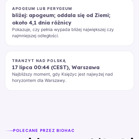
APOGEUM LUB PERYGEUM
bliżej: apogeum; oddala się od Ziemi;
około 4,1 dnia różnicy
Pokazuje, czy pełnia wypada bliżej największej czy
najmniejszej odległości.
TRANZYT NAD POLSKĄ
17 lipca 00:44 (CEST), Warszawa
Najbliższy moment, gdy Księżyc jest najwyżej nad
horyzontem dla Warszawy.
POLECANE PRZEZ BIOHAC