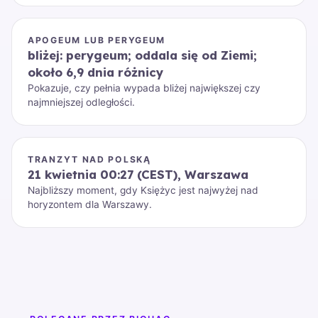
APOGEUM LUB PERYGEUM
bliżej: perygeum; oddala się od Ziemi;
około 6,9 dnia różnicy
Pokazuje, czy pełnia wypada bliżej największej czy
najmniejszej odległości.
TRANZYT NAD POLSKĄ
21 kwietnia 00:27 (CEST), Warszawa
Najbliższy moment, gdy Księżyc jest najwyżej nad
horyzontem dla Warszawy.