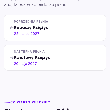
znajdziesz w kalendarzu pełni.
POPRZEDNIA PEŁNIA
←
Robaczy Księżyc
22 marca 2027
NASTĘPNA PEŁNIA
→
Kwiatowy Księżyc
20 maja 2027
CO WARTO WIEDZIEĆ