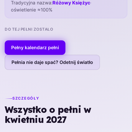
Tradycyjna nazwa:
Różowy Księżyc
·
oświetlenie ≈100%
DO TEJ PEŁNI ZOSTAŁO
Pełny kalendarz pełni
Pełnia nie daje spać? Odetnij światło
SZCZEGÓŁY
Wszystko o pełni w
kwietniu 2027